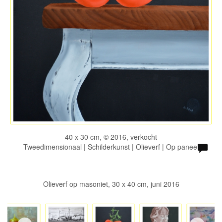
40 x 30 cm, © 2016, verkocht
Tweedimensionaal | Schilderkunst | Olieverf | Op paneel
Olieverf op masoniet, 30 x 40 cm, juni 2016