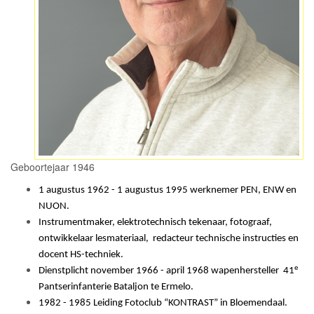
Geboortejaar 1946
1 augustus 1962 - 1 augustus 1995 werknemer PEN, ENW en
NUON.
Instrumentmaker, elektrotechnisch tekenaar, fotograaf,
ontwikkelaar lesmateriaal, redacteur technische instructies en
docent HS-techniek.
e
Dienstplicht november 1966 - april 1968 wapenhersteller 41
Pantserinfanterie Bataljon te Ermelo.
1982 - 1985 Leiding Fotoclub “KONTRAST” in Bloemendaal.