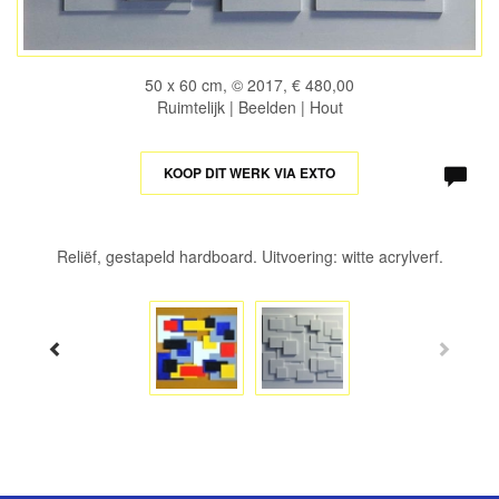
50 x 60 cm, © 2017, € 480,00
Ruimtelijk | Beelden | Hout
KOOP DIT WERK VIA EXTO
Reliëf, gestapeld hardboard. Uitvoering: witte acrylverf.