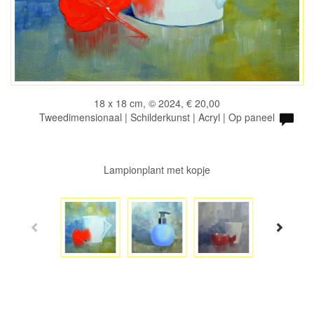
18 x 18 cm, © 2024, € 20,00
Tweedimensionaal | Schilderkunst | Acryl | Op paneel
Lampionplant met kopje