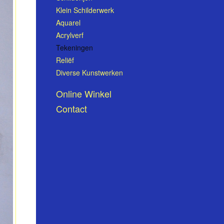
Klein Schilderwerk
Aquarel
Acrylverf
Tekeningen
Reliëf
Diverse Kunstwerken
Online Winkel
Contact